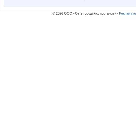
© 2026 ООО «Сеть городских порталов» ·
Реклама н